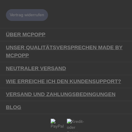
Vertrag widerrufen
ÜBER MCPOPP
UNSER QUALITÄTSVERSPRECHEN MADE BY
MCPOPP
NEUTRALER VERSAND
WIE ERREICHE ICH DEN KUNDENSUPPORT?
VERSAND UND ZAHLUNGSBEDINGUNGEN
BLOG