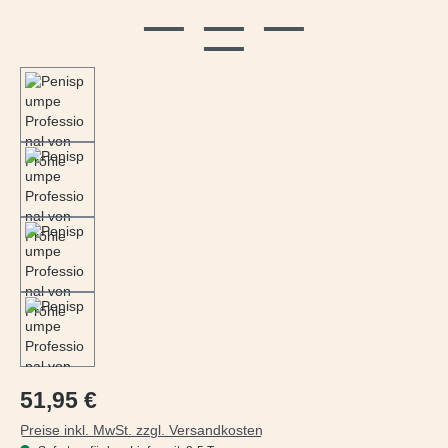
Regulärer Preis:
51,95 €
Preise inkl. MwSt. zzgl. Versandkosten