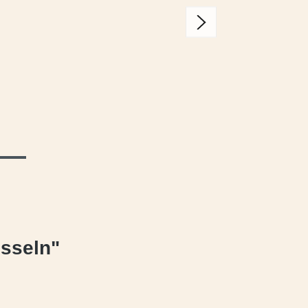
sseln"