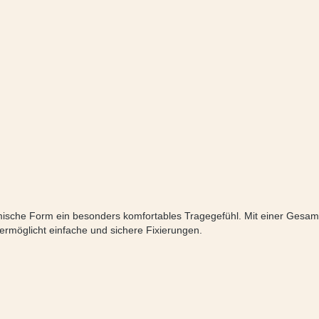
ische Form ein besonders komfortables Tragegefühl. Mit einer Gesamt
ermöglicht einfache und sichere Fixierungen.