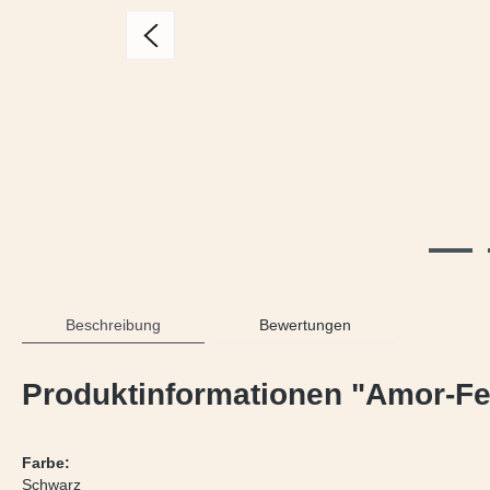
Beschreibung
Bewertungen
Produktinformationen "Amor-Fe
Farbe:
Schwarz