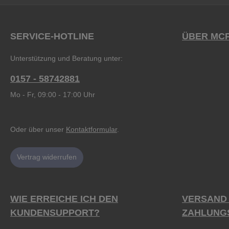
SERVICE-HOTLINE
ÜBER MC
Unterstützung und Beratung unter:
0157 - 58742881
Mo - Fr, 09:00 - 17:00 Uhr
Oder über unser
Kontaktformular
.
Vertrag widerrufen
WIE ERREICHE ICH DEN
VERSAND
KUNDENSUPPORT?
ZAHLUNG