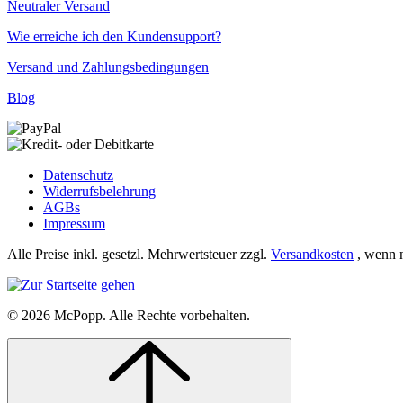
Neutraler Versand
Wie erreiche ich den Kundensupport?
Versand und Zahlungsbedingungen
Blog
Datenschutz
Widerrufsbelehrung
AGBs
Impressum
Alle Preise inkl. gesetzl. Mehrwertsteuer zzgl.
Versandkosten
, wenn n
© 2026 McPopp. Alle Rechte vorbehalten.