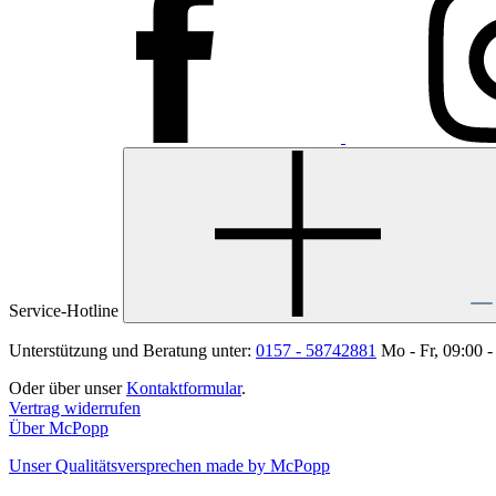
Service-Hotline
Unterstützung und Beratung unter:
0157 - 58742881
Mo - Fr, 09:00 -
Oder über unser
Kontaktformular
.
Vertrag widerrufen
Über McPopp
Unser Qualitätsversprechen made by McPopp