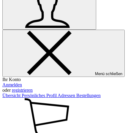
Menü schließen
Ihr Konto
Anmelden
oder
registrieren
Übersicht
Persönliches Profil
Adressen
Bestellungen