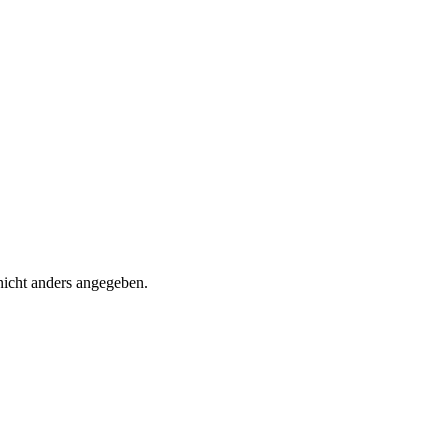
icht anders angegeben.