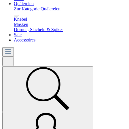
Quälereien
Zur Kategorie Quälereien
Knebel
Masken
Dornen, Stacheln & Spikes
Sale
Accessoires