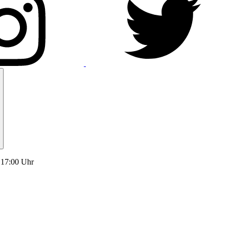
 17:00 Uhr