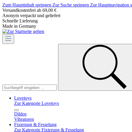
Zum Hauptinhalt springen
Zur Suche springen
Zur Hauptnavigation 
Versandkostenfrei ab 69,00 €
Anonym verpackt und geliefert
Schnelle Lieferung
Made in Germany
Lovetoys
Zur Kategorie Lovetoys
Dildos
Vibratoren
Fixierung & Fesselung
Zur Kategorie Fixierung & Fesselung