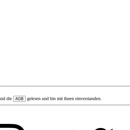
und die
gelesen und bin mit ihnen einverstanden.
AGB