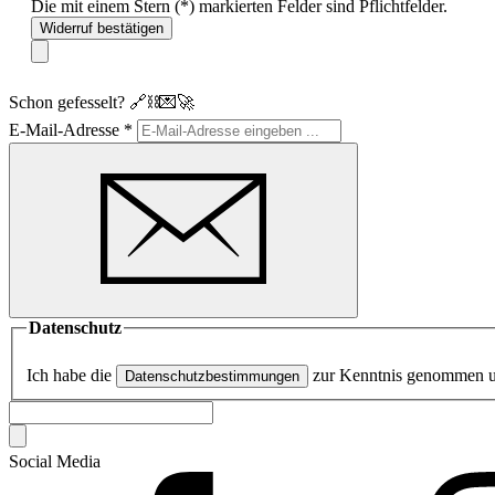
Die mit einem Stern (*) markierten Felder sind Pflichtfelder.
Widerruf bestätigen
Schon gefesselt? 🔗⛓️💌🚀
E-Mail-Adresse
*
Datenschutz
Ich habe die
zur Kenntnis genommen 
Datenschutzbestimmungen
Social Media