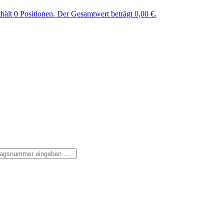
ält 0 Positionen. Der Gesamtwert beträgt 0,00 €.