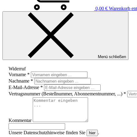
0,00 €
Warenkorb enth
Menü schließen
Widerruf
Vorname
*
Nachname
*
E-Mail-Adresse
*
Vertragsnummer (Bestellnummer, Abonnementnummer, ...)
*
Kommentar
Unsere Datenschutzhinweise finden Sie
.
hier