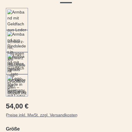
Regulärer Preis:
54,00 €
Preise inkl. MwSt. zzgl. Versandkosten
auswählen
Größe