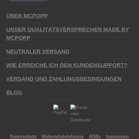
ÜBER MCPOPP
UNSER QUALITÄTSVERSPRECHEN MADE BY
MCPOPP
NEUTRALER VERSAND
WIE ERREICHE ICH DEN KUNDENSUPPORT?
VERSAND UND ZAHLUNGSBEDINGUNGEN
BLOG
Datenschutz
Widerrufsbelehrung
AGBs
Impressum