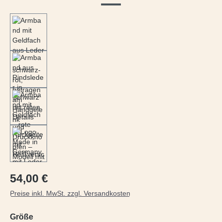
Regulärer Preis:
54,00 €
Preise inkl. MwSt. zzgl. Versandkosten
auswählen
Größe