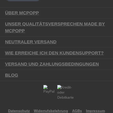
ÜBER MCPOPP
UNSER QUALITÄTSVERSPRECHEN MADE BY
MCPOPP
NEUTRALER VERSAND
WIE ERREICHE ICH DEN KUNDENSUPPORT?
VERSAND UND ZAHLUNGSBEDINGUNGEN
BLOG
Datenschutz
Widerrufsbelehrung
AGBs
Impressum