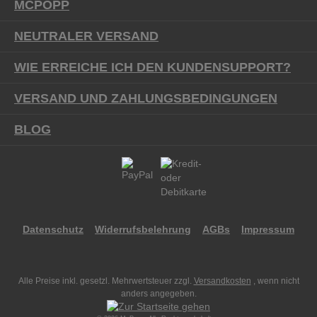
MCPOPP
NEUTRALER VERSAND
WIE ERREICHE ICH DEN KUNDENSUPPORT?
VERSAND UND ZAHLUNGSBEDINGUNGEN
BLOG
Datenschutz
Widerrufsbelehrung
AGBs
Impressum
Alle Preise inkl. gesetzl. Mehrwertsteuer zzgl.
Versandkosten
, wenn nicht
anders angegeben.