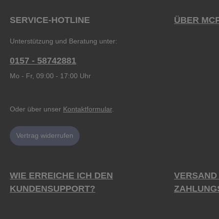
SERVICE-HOTLINE
ÜBER MC
Unterstützung und Beratung unter:
0157 - 58742881
Mo - Fr, 09:00 - 17:00 Uhr
Oder über unser
Kontaktformular
.
Vertrag widerrufen
WIE ERREICHE ICH DEN
VERSAND
KUNDENSUPPORT?
ZAHLUNG