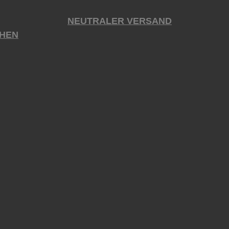
NEUTRALER VERSAND
HEN