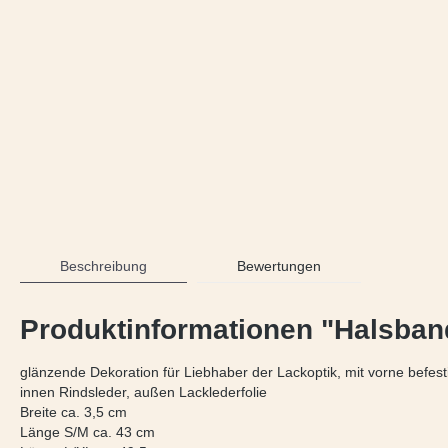
Beschreibung
Bewertungen
Produktinformationen "Halsban
glänzende Dekoration für Liebhaber der Lackoptik, mit vorne befesti
innen Rindsleder, außen Lacklederfolie
Breite ca. 3,5 cm
Länge S/M ca. 43 cm