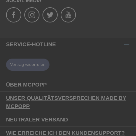
SOCIAL MEDIA
SERVICE-HOTLINE
Vertrag widerrufen
ÜBER MCPOPP
UNSER QUALITÄTSVERSPRECHEN MADE BY
MCPOPP
NEUTRALER VERSAND
WIE ERREICHE ICH DEN KUNDENSUPPORT?