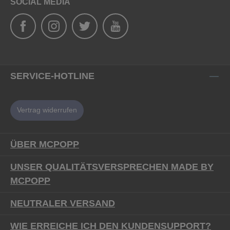
SOCIAL MEDIA
SERVICE-HOTLINE
Vertrag widerrufen
ÜBER MCPOPP
UNSER QUALITÄTSVERSPRECHEN MADE BY
MCPOPP
NEUTRALER VERSAND
WIE ERREICHE ICH DEN KUNDENSUPPORT?