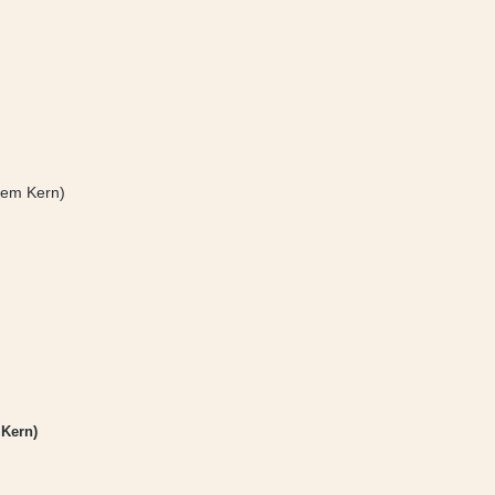
 Kern)