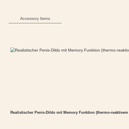
Accessory Items
Produktgalerie überspringen
Realistischer Penis-Dildo mit Memory Funktion (thermo-reaktivem