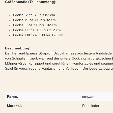
Größenmaße (Taillenumfang):
Größe S: ca. 70 bis 82 cm
Größe M: ca. 80 bis 92 cm
Größe L: ca. 90 bis 102 cm
Größe XL: ca. 100 bis 112 cm
Größe XXL: ca. 108 bis 120 cm
Beschreibung:
Der Herren-Harness Strap-on Dildo-Harness aus festem Rindsleder bi
von Schnallen fixiert, während der untere Cockring mit praktischen
Männerkörper konzipiert und sorgt für ein komfortables und spannen
Spiel für verschiedene Fantasien und Vorlieben. Der Lederaufbau g
Farbe:
schwarz
Material:
Rindsleder