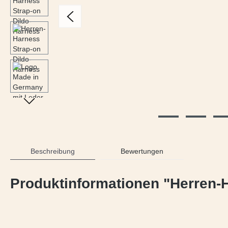
Beschreibung
Bewertungen
Produktinformationen "Herren-