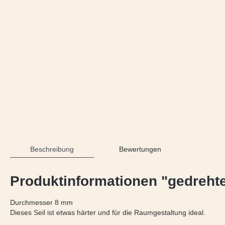
Beschreibung
Bewertungen
Produktinformationen "gedreht
Durchmesser 8 mm
Dieses Seil ist etwas härter und für die Raumgestaltung ideal.