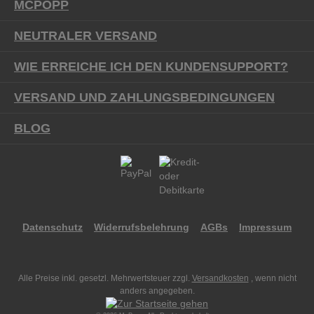
MCPOPP
NEUTRALER VERSAND
WIE ERREICHE ICH DEN KUNDENSUPPORT?
VERSAND UND ZAHLUNGSBEDINGUNGEN
BLOG
Datenschutz
Widerrufsbelehrung
AGBs
Impressum
Alle Preise inkl. gesetzl. Mehrwertsteuer zzgl.
Versandkosten
, wenn nicht
anders angegeben.