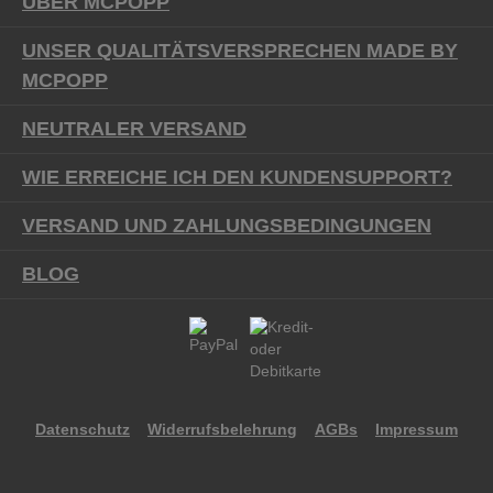
ÜBER MCPOPP
UNSER QUALITÄTSVERSPRECHEN MADE BY
MCPOPP
NEUTRALER VERSAND
WIE ERREICHE ICH DEN KUNDENSUPPORT?
VERSAND UND ZAHLUNGSBEDINGUNGEN
BLOG
Datenschutz
Widerrufsbelehrung
AGBs
Impressum