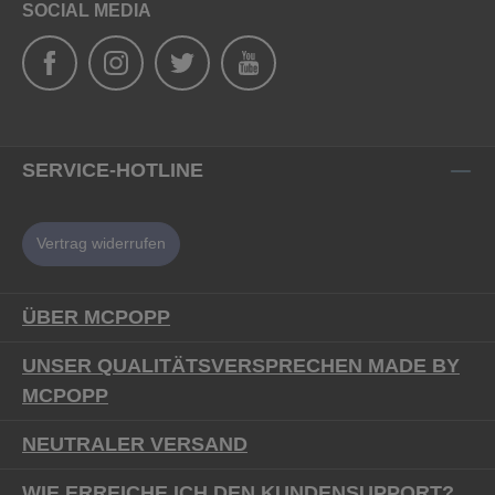
SOCIAL MEDIA
SERVICE-HOTLINE
Vertrag widerrufen
ÜBER MCPOPP
UNSER QUALITÄTSVERSPRECHEN MADE BY
MCPOPP
NEUTRALER VERSAND
WIE ERREICHE ICH DEN KUNDENSUPPORT?