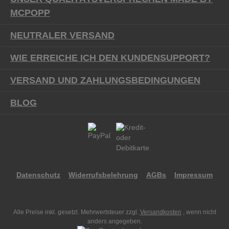
MCPOPP
NEUTRALER VERSAND
WIE ERREICHE ICH DEN KUNDENSUPPORT?
VERSAND UND ZAHLUNGSBEDINGUNGEN
BLOG
Datenschutz
Widerrufsbelehrung
AGBs
Impressum
Alle Preise inkl. gesetzl. Mehrwertsteuer zzgl.
Versandkosten
, wenn nicht
anders angegeben.