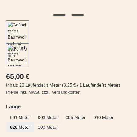
Regulärer Preis:
65,00 €
Inhalt:
20 Laufende(r) Meter
(3,25 € / 1 Laufende(r) Meter)
Preise inkl. MwSt. zzgl. Versandkosten
auswählen
Länge
001 Meter
003 Meter
005 Meter
010 Meter
020 Meter
100 Meter