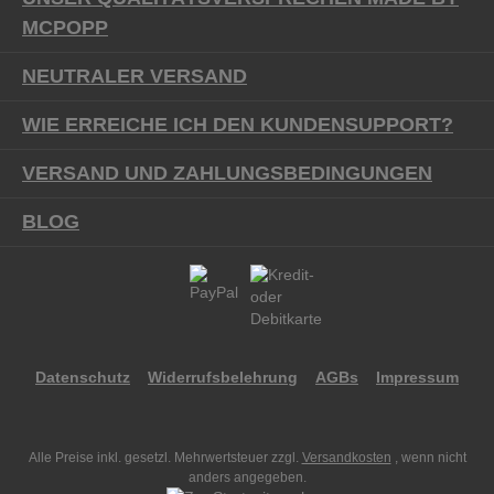
MCPOPP
NEUTRALER VERSAND
WIE ERREICHE ICH DEN KUNDENSUPPORT?
VERSAND UND ZAHLUNGSBEDINGUNGEN
BLOG
Datenschutz
Widerrufsbelehrung
AGBs
Impressum
Alle Preise inkl. gesetzl. Mehrwertsteuer zzgl.
Versandkosten
, wenn nicht
anders angegeben.