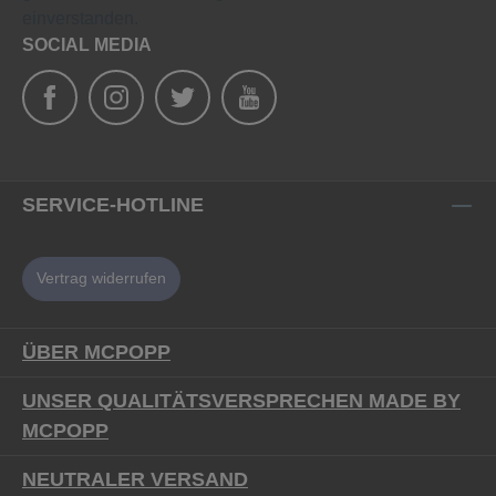
einverstanden.
SOCIAL MEDIA
SERVICE-HOTLINE
Vertrag widerrufen
ÜBER MCPOPP
UNSER QUALITÄTSVERSPRECHEN MADE BY
MCPOPP
NEUTRALER VERSAND