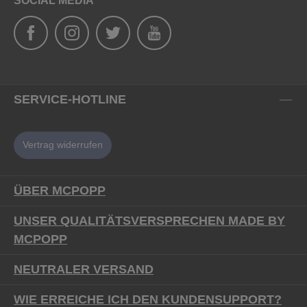
SOCIAL MEDIA
SERVICE-HOTLINE
Vertrag widerrufen
ÜBER MCPOPP
UNSER QUALITÄTSVERSPRECHEN MADE BY
MCPOPP
NEUTRALER VERSAND
WIE ERREICHE ICH DEN KUNDENSUPPORT?