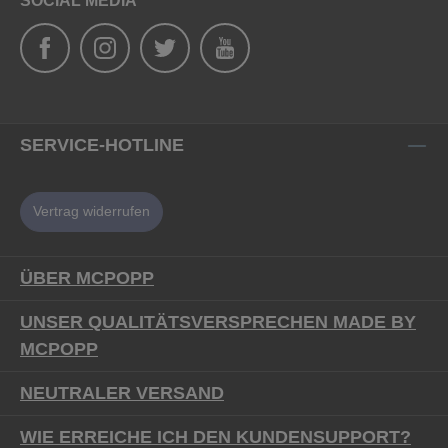
SOCIAL MEDIA
SERVICE-HOTLINE
Vertrag widerrufen
ÜBER MCPOPP
UNSER QUALITÄTSVERSPRECHEN MADE BY
MCPOPP
NEUTRALER VERSAND
WIE ERREICHE ICH DEN KUNDENSUPPORT?