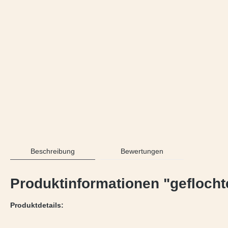
Beschreibung
Bewertungen
Produktinformationen "geflocht
Produktdetails: