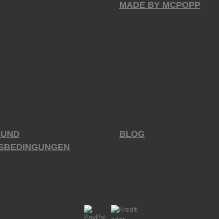
MADE BY MCPOPP
 UND
BLOG
SBEDINGUNGEN