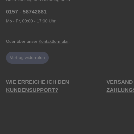
0157 - 58742881
Mo - Fr, 09:00 - 17:00 Uhr
Oder über unser
Kontaktformular
.
Vertrag widerrufen
WIE ERREICHE ICH DEN
VERSAND
KUNDENSUPPORT?
ZAHLUNG