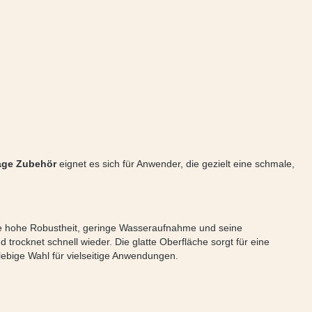
age Zubehör
eignet es sich für Anwender, die gezielt eine schmale,
seine hohe Robustheit, geringe Wasseraufnahme und seine
trocknet schnell wieder. Die glatte Oberfläche sorgt für eine
ebige Wahl für vielseitige Anwendungen.