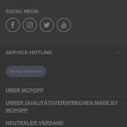
einverstanden.
SOCIAL MEDIA
SERVICE-HOTLINE
Vertrag widerrufen
ÜBER MCPOPP
UNSER QUALITÄTSVERSPRECHEN MADE BY
MCPOPP
NEUTRALER VERSAND