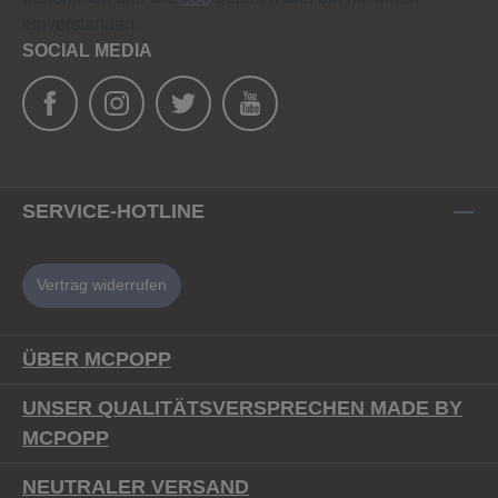
einverstanden.
SOCIAL MEDIA
SERVICE-HOTLINE
Vertrag widerrufen
ÜBER MCPOPP
UNSER QUALITÄTSVERSPRECHEN MADE BY
MCPOPP
NEUTRALER VERSAND