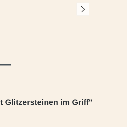
 Glitzersteinen im Griff"