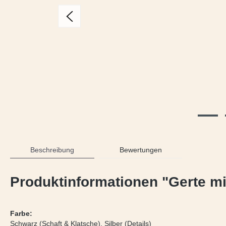
Beschreibung
Bewertungen
Produktinformationen "Gerte mit
Farbe:
Schwarz (Schaft & Klatsche), Silber (Details)