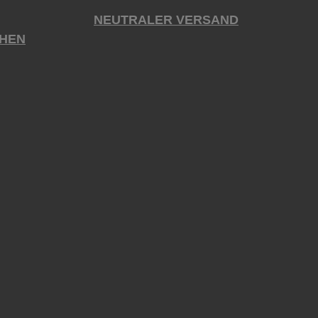
NEUTRALER VERSAND
HEN