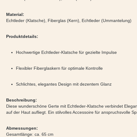
Material:
Echtleder (Klatsche), Fiberglas (Kern), Echtleder (Ummantelung)
Produktdetails:
Hochwertige Echtleder-Klatsche für gezielte Impulse
Flexibler Fiberglaskern für optimale Kontrolle
Schlichtes, elegantes Design mit dezentem Glanz
Beschreibung:
Diese wunderschöne Gerte mit Echtleder-Klatsche verbindet Eleganz u
auf der Haut aufliegt. Ein stilvolles Accessoire für anspruchsvolle Sp
Abmessungen:
Gesamtlänge: ca. 65 cm