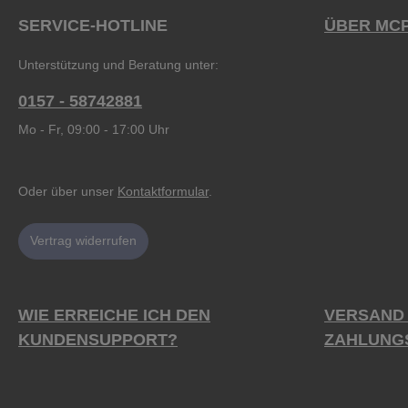
SERVICE-HOTLINE
ÜBER MC
Unterstützung und Beratung unter:
0157 - 58742881
Mo - Fr, 09:00 - 17:00 Uhr
Oder über unser
Kontaktformular
.
Vertrag widerrufen
WIE ERREICHE ICH DEN
VERSAND
KUNDENSUPPORT?
ZAHLUNG