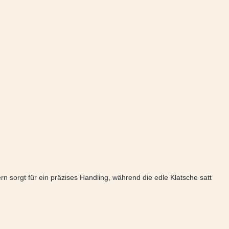
rn sorgt für ein präzises Handling, während die edle Klatsche satt