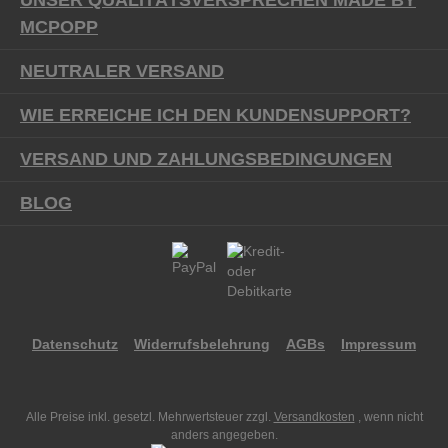
UNSER QUALITÄTSVERSPRECHEN MADE BY
MCPOPP
NEUTRALER VERSAND
WIE ERREICHE ICH DEN KUNDENSUPPORT?
VERSAND UND ZAHLUNGSBEDINGUNGEN
BLOG
Datenschutz
Widerrufsbelehrung
AGBs
Impressum
Alle Preise inkl. gesetzl. Mehrwertsteuer zzgl.
Versandkosten
, wenn nicht
anders angegeben.