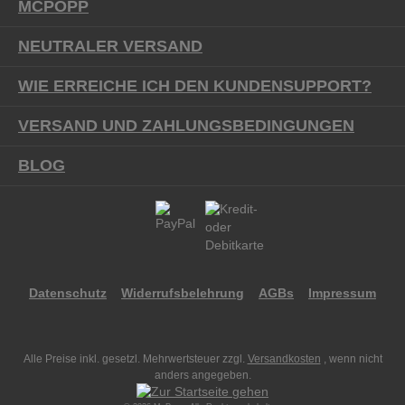
MCPOPP
NEUTRALER VERSAND
WIE ERREICHE ICH DEN KUNDENSUPPORT?
VERSAND UND ZAHLUNGSBEDINGUNGEN
BLOG
Datenschutz
Widerrufsbelehrung
AGBs
Impressum
Alle Preise inkl. gesetzl. Mehrwertsteuer zzgl.
Versandkosten
, wenn nicht
anders angegeben.