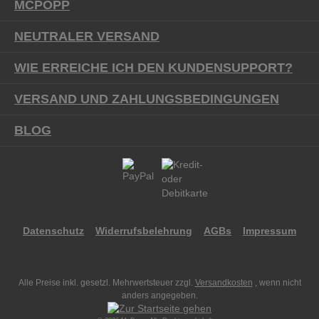
MCPOPP
NEUTRALER VERSAND
WIE ERREICHE ICH DEN KUNDENSUPPORT?
VERSAND UND ZAHLUNGSBEDINGUNGEN
BLOG
Datenschutz
Widerrufsbelehrung
AGBs
Impressum
Alle Preise inkl. gesetzl. Mehrwertsteuer zzgl.
Versandkosten
, wenn nicht
anders angegeben.